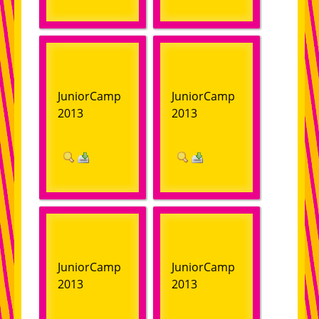
Impressionen
JuniorCamp
JuniorCamp
2013
2013
JuniorCamp
JuniorCamp
2013
2013