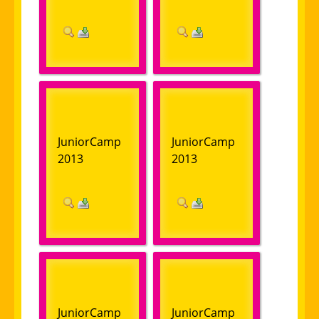
JuniorCamp
JuniorCamp
2013
2013
JuniorCamp
JuniorCamp