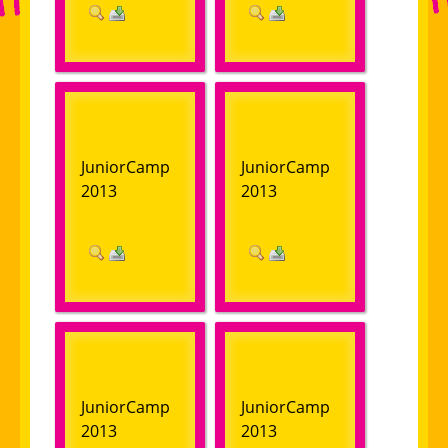
JuniorCamp
JuniorCamp
2013
2013
JuniorCamp
JuniorCamp
2013
2013