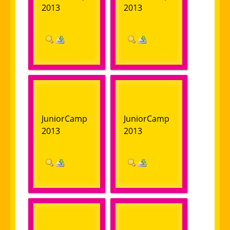
2013
2013
JuniorCamp
JuniorCamp
2013
2013