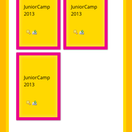
JuniorCamp
JuniorCamp
2013
2013
JuniorCamp
2013